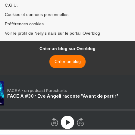
C.G.U.
Cookies et données personnelles
Préférences cookies
Voir le profil de Nelly's nails sur le portail Overblog
Créer un blog sur Overblog
Créer un blog
FACE A - un podcast Purecharts
FACE A #30 : Eve Angeli raconte "Avant de partir"