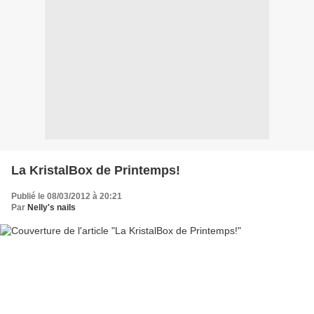
La KristalBox de Printemps!
Publié le 08/03/2012 à 20:21
Par
Nelly's nails